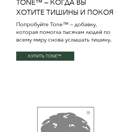
TONE™ — КОГДА ВЫ
ХОТИТЕ ТИШИНЫ И ПОКОЯ
Попробуйте Tone™ — добавку,
которая помогла тысячам людей по
всему миру снова услышать тишину.
КУПИТЬ TONE™