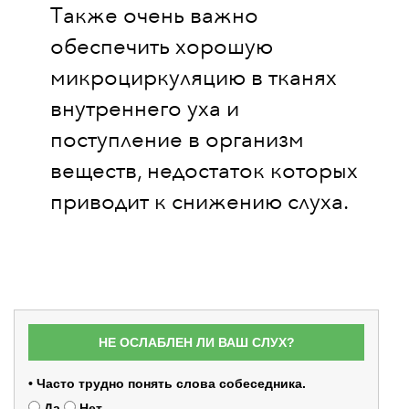
Также очень важно
обеспечить хорошую
микроциркуляцию в тканях
внутреннего уха и
поступление в организм
веществ, недостаток которых
приводит к снижению слуха.
НЕ ОСЛАБЛЕН ЛИ ВАШ СЛУХ?
• Часто трудно понять слова собеседника.
Да
Нет