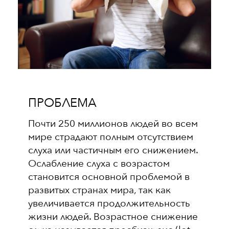
ПРОБЛЕМА
Почти 250 миллионов людей во всем
мире страдают полным отсутствием
слуха или частичным его снижением.
Ослабление слуха с возрастом
становится основной проблемой в
развитых странах мира, так как
увеличивается продолжительность
жизни людей. Возрастное снижение