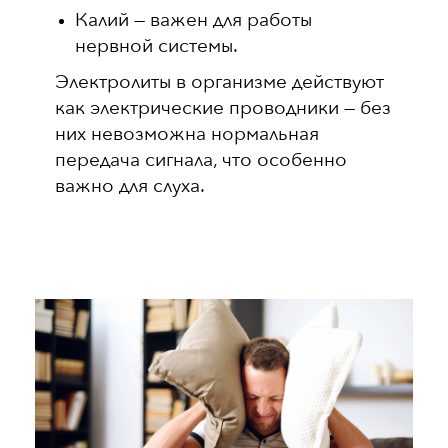
Калий — важен для работы
нервной системы.
Электролиты в организме действуют
как электрические проводники — без
них невозможна нормальная
передача сигнала, что особенно
важно для слуха.