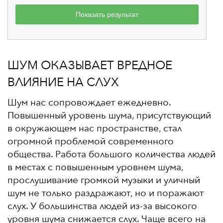
Показать результат
ШУМ ОКАЗЫВАЕТ ВРЕДНОЕ
ВЛИЯНИЕ НА СЛУХ
Шум нас сопровождает ежедневно.
Повышенный уровень шума, присутствующий
в окружающем нас пространстве, стал
огромной проблемой современного
общества. Работа большого количества людей
в местах с повышенным уровнем шума,
прослушивание громкой музыки и уличный
шум не только раздражают, но и поражают
слух. У большинства людей из-за высокого
уровня шума снижается слух. Чаще всего на