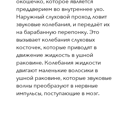
окошечко, которое является
преддверием во внутреннее ухо.
Наружный слуховой проход ловит
звуковые колебания, и передаёт их
на барабанную перепонку. Это
вызывает колебания слуховых
косточек, которые приводят в
движение жидкость в ушной
раковине. Колебания жидкости
двигают маленькие волосики в
ушной раковине, которые звуковые
волны преобразуют в нервные
импульсы, поступающие в мозг.