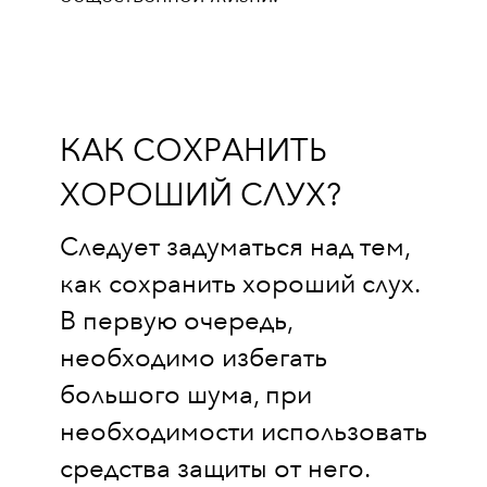
КАК СОХРАНИТЬ
ХОРОШИЙ СЛУХ?
Следует задуматься над тем,
как сохранить хороший слух.
В первую очередь,
необходимо избегать
большого шума, при
необходимости использовать
средства защиты от него.