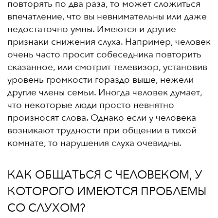
повторять по два раза, то может сложиться
впечатление, что вы невнимательны или даже
недостаточно умны. Имеются и другие
признаки снижения слуха. Например, человек
очень часто просит собеседника повторить
сказанное, или смотрит телевизор, установив
уровень громкости гораздо выше, нежели
другие члены семьи. Иногда человек думает,
что некоторые люди просто невнятно
произносят слова. Однако если у человека
возникают трудности при общении в тихой
комнате, то нарушения слуха очевидны.
КАК ОБЩАТЬСЯ С ЧЕЛОВЕКОМ, У
КОТОРОГО ИМЕЮТСЯ ПРОБЛЕМЫ
СО СЛУХОМ?