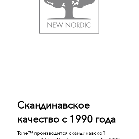
Скандинавское
качество с 1990 года
Tone™ производится скандинавской