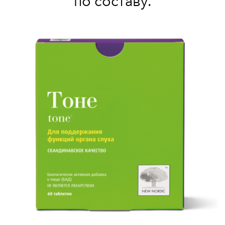
по составу.