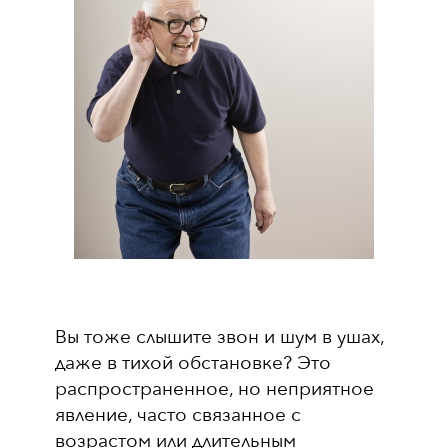
Вы тоже слышите звон и шум в ушах,
даже в тихой обстановке? Это
распространенное, но неприятное
явление, часто связанное с
возрастом или длительным