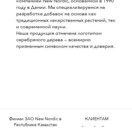
компанией New Nordic, основанной в 1990
году в Дании. Мы специализируемся на
разработке добавок на основе как
традиционных лекарственных растений, так
и современной науки.
Наша продукция отмечена логотипом
серебряного дерева — всемирно
признанным символом качества и доверия.
Филиал ЗАО New Nordic в
КЛИЕНТАМ
Республике Казахстан
Личный кабинет