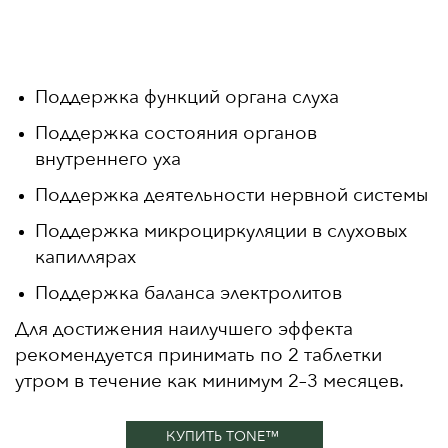
Поддержка функций органа слуха
Поддержка состояния органов
внутреннего уха
Поддержка деятельности нервной системы
Поддержка микроциркуляции в слуховых
капиллярах
Поддержка баланса электролитов
Для достижения наилучшего эффекта
рекомендуется принимать по 2 таблетки
утром в течение как минимум 2–3 месяцев.
КУПИТЬ TONE™