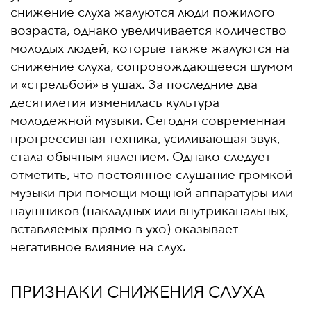
снижение слуха жалуются люди пожилого
возраста, однако увеличивается количество
молодых людей, которые также жалуются на
снижение слуха, сопровождающееся шумом
и «стрельбой» в ушах. За последние два
десятилетия изменилась культура
молодежной музыки. Сегодня современная
прогрессивная техника, усиливающая звук,
стала обычным явлением. Однако следует
отметить, что постоянное слушание громкой
музыки при помощи мощной аппаратуры или
наушников (накладных или внутриканальных,
вставляемых прямо в ухо) оказывает
негативное влияние на слух.
ПРИЗНАКИ СНИЖЕНИЯ СЛУХА