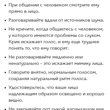
При общении с человеком смотрите ему
прямо в лицо.
Разговаривайте вдали от источников шума.
Не кричите, когда общаетесь с человеком,
у которого имеются проблемы со слухом.
Крик искажает голос, и ему еще труднее
понять то, что ему говорят.
Не разговаривайте медленно или
ненатурально – это искажает мимику лица.
Говорите внятно, нормальным голосом,
сохраняя натуральный ритм голоса.
Удостоверьтесь, что ваше лицо
надлежащим образом освещено и хорошо
видно.
Не закрывайте рот рукой, карандашом или