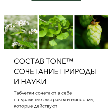
СОСТАВ TONE™ —
СОЧЕТАНИЕ ПРИРОДЫ
И НАУКИ
Таблетки сочетают в себе
натуральные экстракты и минералы,
которые действуют