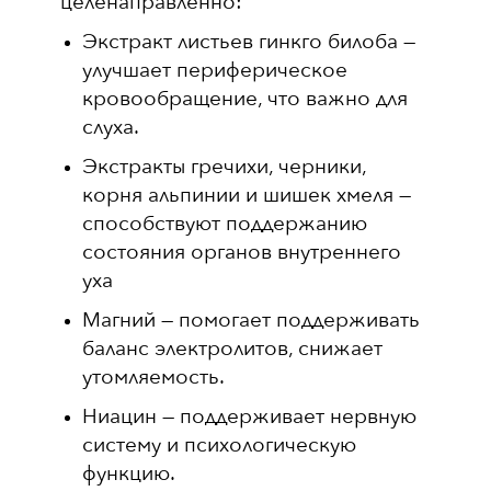
целенаправленно:
Экстракт листьев гинкго билоба —
улучшает периферическое
кровообращение, что важно для
слуха.
Экстракты гречихи, черники,
корня альпинии и шишек хмеля —
способствуют поддержанию
состояния органов внутреннего
уха
Магний — помогает поддерживать
баланс электролитов, снижает
утомляемость.
Ниацин — поддерживает нервную
систему и психологическую
функцию.