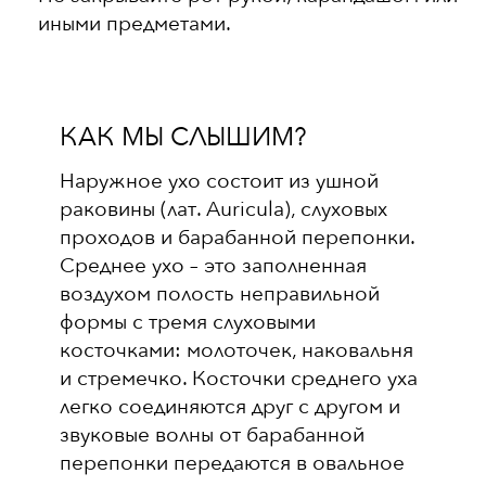
иными предметами.
КАК МЫ СЛЫШИМ?
Наружное ухо состоит из ушной
раковины (лат. Auricula), слуховых
проходов и барабанной перепонки.
Среднее ухо – это заполненная
воздухом полость неправильной
формы с тремя слуховыми
косточками: молоточек, наковальня
и стремечко. Косточки среднего уха
легко соединяются друг с другом и
звуковые волны от барабанной
перепонки передаются в овальное