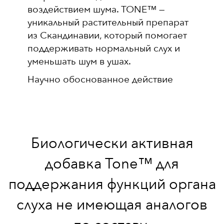
воздействием шума. TONE™ —
уникальный растительный препарат
из Скандинавии, который помогает
поддерживать нормальный слух и
уменьшать шум в ушах.
Научно обоснованное действие
Биологически активная
добавка Tone™ для
поддержания функций органа
слуха не имеющая аналогов