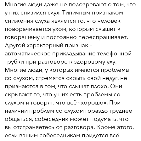
Многие люди даже не подозревают о том, что
у них снизился слух. Типичным признаком
снижения слуха является то, что человек
поворачивается ухом, которым слышит к
говорящему и постоянно переспрашивает.
Другой характерный признак –
автоматическое прикладывание телефонной
трубки при разговоре к здоровому уху.
Многие люди, у которых имеются проблемы
со слухом, стремятся скрыть свой недуг, не
признаются в том, что слышат плохо. Они
скрывают то, что у них есть проблемы со
слухом и говорят, что всё «хорошо». При
наличии проблем со слухом гораздо труднее
общаться, собеседник может подумать, что
вы отстраняетесь от разговора. Кроме этого,
если вашим собеседникам придется всё