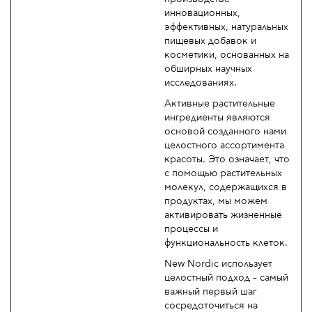
инновационных,
эффективных, натуральных
пищевых добавок и
косметики, основанных на
обширных научных
исследованиях.
Активные растительные
ингредиенты являются
основой созданного нами
целостного ассортимента
красоты. Это означает, что
с помощью растительных
молекул, содержащихся в
продуктах, мы можем
активировать жизненные
процессы и
функциональность клеток.
New Nordic использует
целостный подход – самый
важный первый шаг
сосредоточиться на