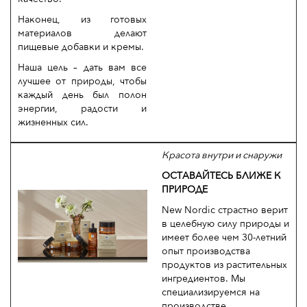
Наконец, из готовых
материалов делают
пищевые добавки и кремы.
Наша цель – дать вам все
лучшее от природы, чтобы
каждый день был полон
энергии, радости и
жизненных сил.
Красота внутри и снаружи
ОСТАВАЙТЕСЬ БЛИЖЕ К
ПРИРОДЕ
New Nordic страстно верит
в целебную силу природы и
имеет более чем 30-летний
опыт производства
продуктов из растительных
ингредиентов. Мы
специализируемся на
производстве