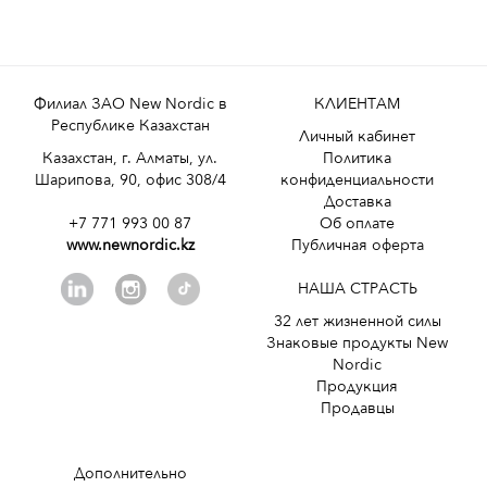
Филиал ЗАО New Nordic в
КЛИЕНТАМ
Республике Казахстан
Личный кабинет
Казахстан, г. Алматы, ул.
Политика
Шарипова, 90, офис 308/4
конфиденциальности
Доставка
+7 771 993 00 87
Об оплате
www.newnordic.kz
Публичная оферта
НАША СТРАСТЬ
32 лет жизненной силы
Знаковые продукты New
Nordic
Продукция
Продавцы
Дополнительно