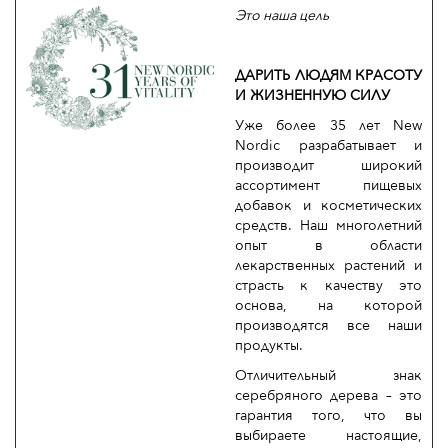
Это наша цель
ДАРИТЬ ЛЮДЯМ КРАСОТУ
И ЖИЗНЕННУЮ СИЛУ
Уже более 35 лет New
Nordic разрабатывает и
производит широкий
ассортимент пищевых
добавок и косметических
средств. Наш многолетний
опыт в области
лекарственных растений и
страсть к качеству это
основа, на которой
производятся все наши
продукты.
Отличительный знак
серебряного дерева – это
гарантия того, что вы
выбираете настоящие,