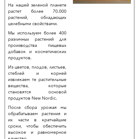
На нашей зеленой планете
растет более 70.000
растений, обладающих
целебными свойствами.
Мы используем более 400
различных растений для
производства пищевых
добавок и косметических
продуктов.
Из цветов, плодов, листьев,
стеблей и корней
извлекаем те растительные
вещества, которые
становятся основой
продуктов New Nordic.
После сбора урожая мы
обрабатываем растения и
их части в кратчайшие
сроки, чтобы обеспечить
высокое и равномерное
качество.