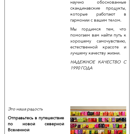
научно обоснованные
скандинавские продукты,
которые работают в
гармонии с вашим телом.
Мы гордимся тем, что
помогаем вам найти путь к
хорошему самочувствию,
естественной красоте и
лучшему качеству жизни.
НАДЕЖНОЕ КАЧЕСТВО С
1990 ГОДА
Это наша радость
Отправьтесь в путешествие
по новой северной
Вселенной