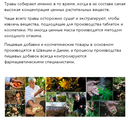
Травы собирают именно в то время, когда в их составе самая
высокая концентрация ценных растительных веществ.
Чаще всего травы осторожно сушат и экстрагируют, чтобы
извлечь вещества, подходящие для производства таблеток и
косметики. Но иногда ценные масла производятся методом
холодного отжима.
Пищевые добавки и косметические товары в основном
производятся в Швеции и Дании, а процессы производства
пищевых добавок всегда контролируются
фармацевтическими специалистами.