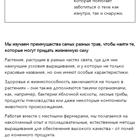
которая помогает
заботиться о теле как
изнутри, так и снаружи.
Мы изучаем преимущества самых разных трав, чтобы найти те,
которые могут придать жизненную силу
Растения, растущие в разных частях света, где для них
наилучшие условия выращивания, и у которых не только
красивые названия, но они имеют особые характеристики.
Здоровье и жизнеспособность заключаются не только в
растениях – они также дополняются такими организмами,
как, например, бактерии яблочной кислоты, лесные грибы,
продукты пчеловодства или даже некоторые компоненты
животного происхождения.
Работая вместе с местными фермерами, мы полагаемся на
накопленный опыт и последовательные, естественные методы
выращивания для обеспечения высокого качества – от полей
до конечного продукта.