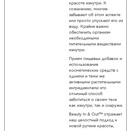
красоте изнутри. К
сожалению, многие
забывают об этом аспекте
или просто упускают его из
виду. Крайне важно
обеспечить организм
необходимыми
питательными веществами
изнутри.
Прием пищевых добавок и
использование
косметических средств с
одними и теми же
активными растительными
ингредиентами это
отличный способ
заботиться о своем теле
как изнутри, так и снаружи.
Beauty In & Out™ отражает
наш целостный подход к
новой рутине красоты,