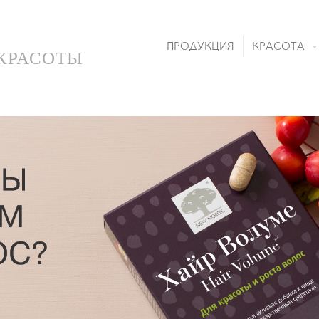
ПРОДУКЦИЯ
КРАСОТА
 КРАСОТЫ