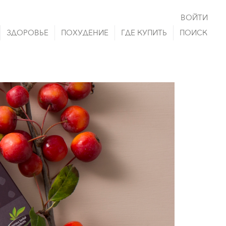
ВОЙТИ
ЗДОРОВЬЕ
ПОХУДЕНИЕ
ГДЕ КУПИТЬ
ПОИСК