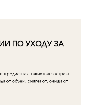
ИИ ПО УХОДУ ЗА
ингредиентах, таких как экстракт
идают объем, смягчают, очищают