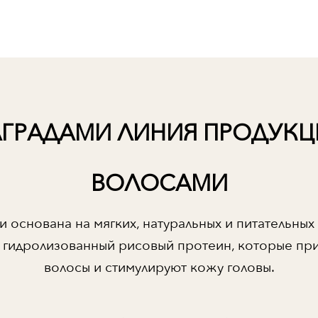
ГРАДАМИ ЛИНИЯ ПРОДУКЦ
ВОЛОСАМИ
 основана на мягких, натуральных и питательных 
 и гидролизованный рисовый протеин, которые пр
волосы и стимулируют кожу головы.