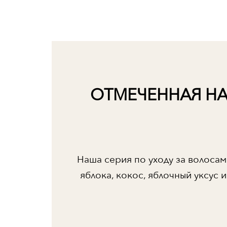
ОТМЕЧЕННАЯ НА
Наша серия по уходу за волосами
яблока, кокос, яблочный уксус