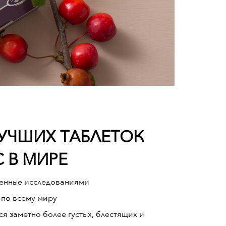
УЧШИХ ТАБЛЕТОК
 В МИРЕ
енные исследованиями
 по всему миру
я заметно более густых, блестящих и