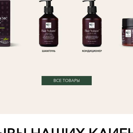
ВСЕ ТОВАРЫ