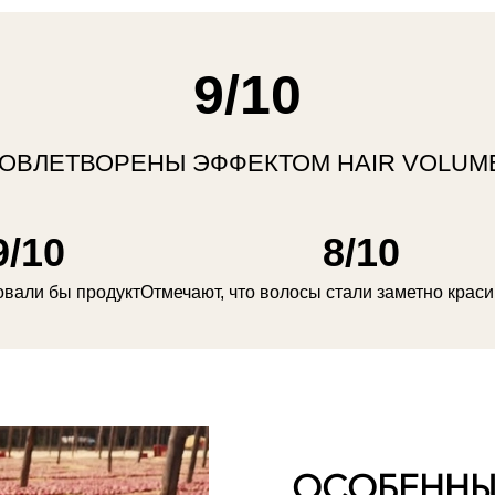
9/10
ОВЛЕТВОРЕНЫ ЭФФЕКТОМ HAIR VOLU
9/10
8/10
вали бы продукт
Отмечают, что волосы стали заметно краси
ОСОБЕННЫ